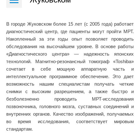
В городе Жуковском более 15 лет (с 2005 года) работает
диагностический центр, где пациенты могут пройти МРТ.
Накопленный за эти годы опыт позволяет проводить
обследования на высочайшем уровне. В основе работы
«Диагностического центра» — надежность японских
технологий. Магнитно-резонансный томограф «Toshiba»
сочетает в себе мощную аппаратную часть и
интеллектуальное программное обеспечение. Это дает
возможность нашим специалистам получать четкие
снимки с высоким разрешением, а также быстро и
безболезненно проводить МРТ-исследования
позвоночника, головного мозга, суставных соединений и
внутренних органов. Качество изображений, получаемых
во время исследования, соответствует мировым
стандартам.