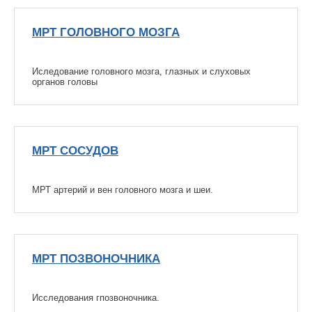
МРТ ГОЛОВНОГО МОЗГА
Иследование головного мозга, глазных и слуховых
органов головы
МРТ СОСУДОВ
МРТ артерий и вен головного мозга и шеи.
МРТ ПОЗВОНОЧНИКА
Исследования гпозвоночника.