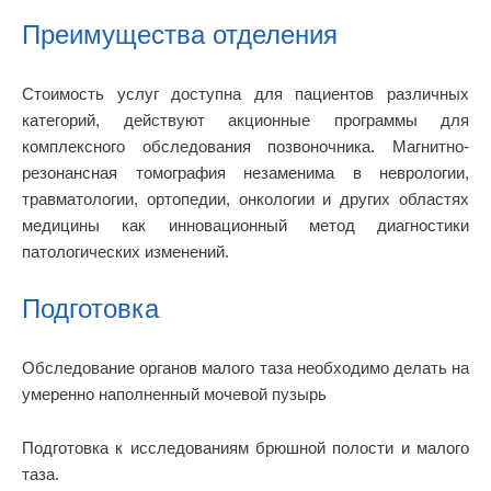
Преимущества отделения
Стоимость услуг доступна для пациентов различных
категорий, действуют акционные программы для
комплексного обследования позвоночника. Магнитно-
резонансная томография незаменима в неврологии,
травматологии, ортопедии, онкологии и других областях
медицины как инновационный метод диагностики
патологических изменений.
Подготовка
Обследование органов малого таза необходимо делать на
умеренно наполненный мочевой пузырь
Подготовка к исследованиям брюшной полости и малого
таза.