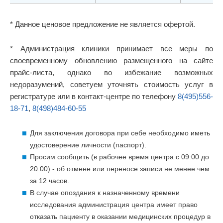
* Данное ценовое предложение не является офертой.
* Администрация клиники принимает все меры по
своевременному обновлению размещенного на сайте
прайс-листа, однако во избежание возможных
недоразумений, советуем уточнять стоимость услуг в
регистратуре или в контакт-центре по телефону
8(495)556-
18-71
,
8(498)484-60-55
Для заключения договора при себе необходимо иметь
удостоверение личности (паспорт).
Просим сообщить (в рабочее время центра с 09:00 до
20:00) - об отмене или переносе записи не менее чем
за 12 часов.
В случае опоздания к назначенному времени
исследования администрация центра имеет право
отказать пациенту в оказании медицинских процедур в