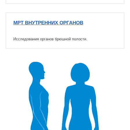
МРТ ВНУТРЕННИХ ОРГАНОВ
Исследования органов брюшной полости.