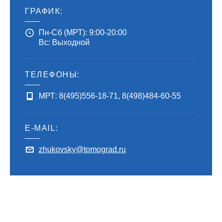
ГРАФИК:
Пн-Сб (МРТ): 9:00-20:00
Вс: Выходной
ТЕЛЕФОНЫ:
МРТ:
8(495)556-18-71
,
8(498)484-60-55
E-MAIL:
zhukovsky@tomograd.ru