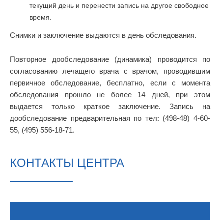
текущий день и перенести запись на другое свободное
время.
Снимки и заключение выдаются в день обследования.
Повторное дообследование (динамика) проводится по
согласованию лечащего врача с врачом, проводившим
первичное обследование, бесплатно, если с момента
обследования прошло не более 14 дней, при этом
выдается только краткое заключение. Запись на
дообследование предварительная по тел: (498-48) 4-60-
55, (495) 556-18-71.
КОНТАКТЫ ЦЕНТРА