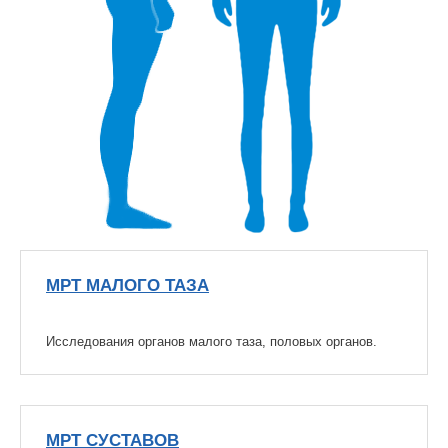
МРТ МАЛОГО ТАЗА
Исследования органов малого таза, половых органов.
МРТ СУСТАВОВ